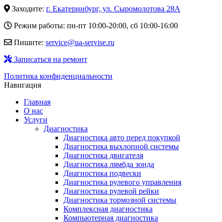
Заходите:
г. Екатеринбург, ул. Сыромолотова 28А
Режим работы: пн-пт 10:00-20:00, сб 10:00-16:00
Пишите:
service@ua-servise.ru
Записаться на ремонт
Политика конфиденциальности
Навигация
Главная
О нас
Услуги
Диагностика
Диагностика авто перед покупкой
Диагностика выхлопной системы
Диагностика двигателя
Диагностика лямбда зонда
Диагностика подвески
Диагностика рулевого управления
Диагностика рулевой рейки
Диагностика тормозной системы
Комплексная диагностика
Компьютерная диагностика