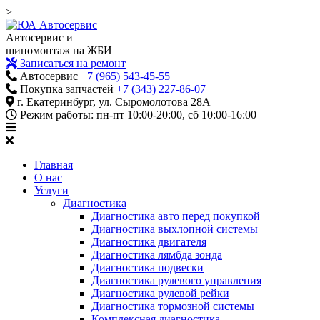
>
Автосервис и
шиномонтаж на ЖБИ
Записаться на ремонт
Автосервис
+7 (965) 543-45-55
Покупка запчастей
+7 (343) 227-86-07
г. Екатеринбург, ул. Сыромолотова 28А
Режим работы: пн-пт 10:00-20:00, сб 10:00-16:00
Главная
О нас
Услуги
Диагностика
Диагностика авто перед покупкой
Диагностика выхлопной системы
Диагностика двигателя
Диагностика лямбда зонда
Диагностика подвески
Диагностика рулевого управления
Диагностика рулевой рейки
Диагностика тормозной системы
Комплексная диагностика