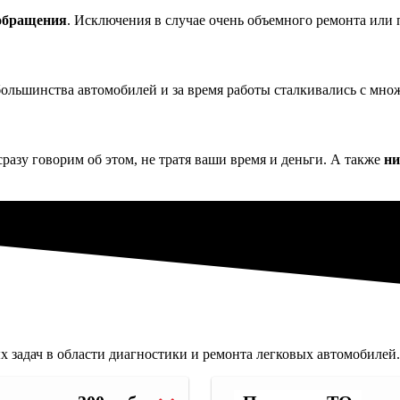
 обращения
. Исключения в случае очень объемного ремонта или 
ольшинства автомобилей и за время работы сталкивались с множ
сразу говорим об этом, не тратя ваши время и деньги. А также
ни
 задач в области диагностики и ремонта легковых автомобилей.