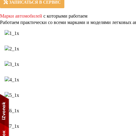
ЗАПИСАТЬСЯ В СЕРВИС
Марки автомобилей
с которыми работаем
Работаем практически со всеми марками и моделями легковых а