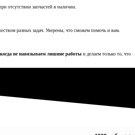
при отсутствии запчастей в наличии.
еством разных задач. Уверены, что сможем помочь и вам.
когда не навязываем лишние работы
и делаем только то, что