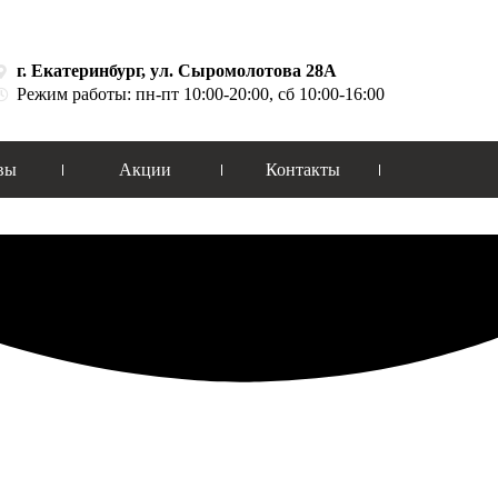
г. Екатеринбург, ул. Сыромолотова 28А
Режим работы: пн-пт 10:00-20:00, сб 10:00-16:00
вы
Акции
Контакты