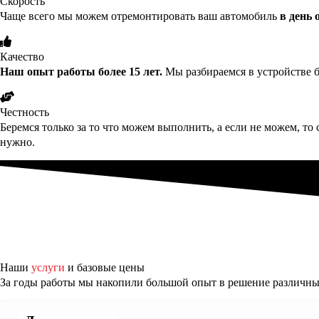
Скорость
Чаще всего мы можем отремонтировать ваш автомобиль
в день
Качество
Наш опыт работы более 15 лет.
Мы разбираемся в устройстве б
Честность
Беремся только за то что можем выполнить, а если не можем, то 
нужно.
Наши
услуги
и базовые цены
За годы работы мы накопили большой опыт в решение различных