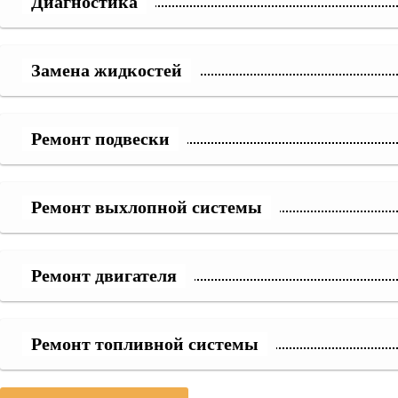
Диагностика
Замена жидкостей
Ремонт подвески
Ремонт выхлопной системы
Ремонт двигателя
Ремонт топливной системы