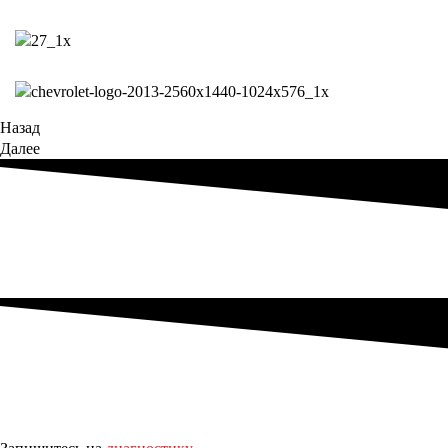
Назад
Далее