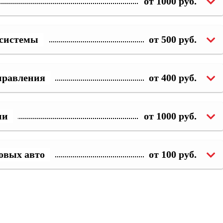
от 1000 руб.
 системы
от 500 руб.
правления
от 400 руб.
ии
от 1000 руб.
овых авто
от 100 руб.