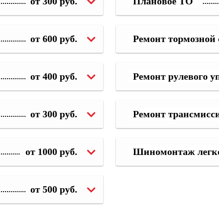
от 300 руб.
Плановое ТО
от 600 руб.
Ремонт тормозной
от 400 руб.
Ремонт рулевого у
от 300 руб.
Ремонт трансмисс
от 1000 руб.
Шиномонтаж легк
от 500 руб.