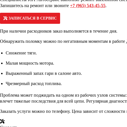
Запишитесь на ремонт или звоните
+7 (965) 543-45-55
.
ЗАПИСАТЬСЯ В СЕРВИС
При наличии расходников заказ выполняется в течение дня.
Обнаружить поломку можно по негативным моментам в работе 
Снижение тяги.
Малая мощность мотора.
Выраженный запах гари в салоне авто.
Чрезмерный расход топлива.
Проблема может поджидать на одном из рабочих узлов системы:
влечет тяжелые последствия для всей цепи. Регулярная диагнос
Заказать услуги можно по телефону. Цена зависит от сложности 