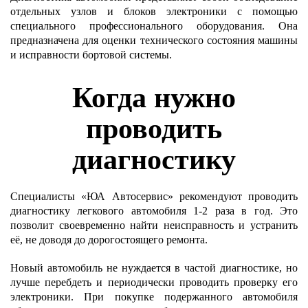
отдельных узлов и блоков электроники с помощью
специального профессионального оборудования. Она
предназначена для оценки технического состояния машины
и исправности бортовой системы.
Когда нужно
проводить
диагностику
Специалисты «ЮА Автосервис» рекомендуют проводить
диагностику легкового автомобиля 1-2 раза в год. Это
позволит своевременно найти неисправность и устранить
её, не доводя до дорогостоящего ремонта.
Новый автомобиль не нуждается в частой диагностике, но
лучше перебдеть и периодически проводить проверку его
электроники. При покупке подержанного автомобиля