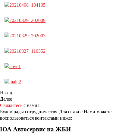
Назад
Далее
Свяжитесь
с нами!
Будем рады сотрудничеству. Для связи с Нами можете
воспользоваться контактами ниже:
ЮА Автосервис на ЖБИ