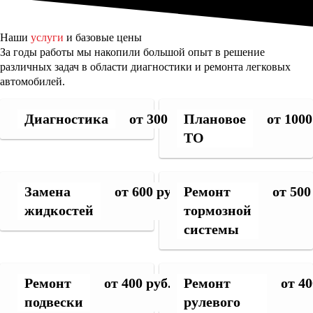
Наши
услуги
и базовые цены
За годы работы мы накопили большой опыт в решение
различных задач в области диагностики и ремонта легковых
автомобилей.
Диагностика
от 300 руб.
Плановое
от 1000
ТО
Замена
от 600 руб.
Ремонт
от 500
жидкостей
тормозной
системы
Ремонт
от 400 руб.
Ремонт
от 40
подвески
рулевого