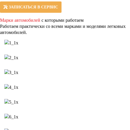
ЗАПИСАТЬСЯ В СЕРВИС
Марки автомобилей
с которыми работаем
Работаем практически со всеми марками и моделями легковых
автомобилей.