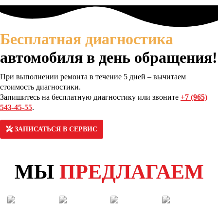
Бесплатная диагностика
автомобиля в день обращения!
При выполнении ремонта в течение 5 дней – вычитаем
стоимость диагностики.
Запишитесь на бесплатную диагностику или звоните
+7 (965)
543-45-55
.
ЗАПИСАТЬСЯ В СЕРВИС
МЫ
ПРЕДЛАГАЕМ