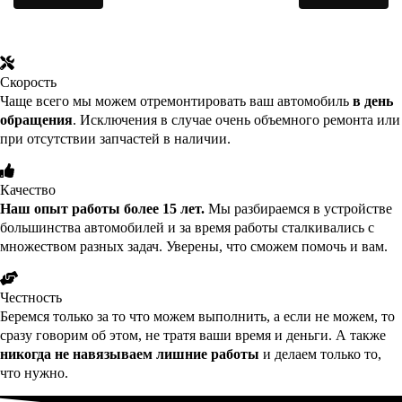
Скорость
Чаще всего мы можем отремонтировать ваш автомобиль
в день
обращения
. Исключения в случае очень объемного ремонта или
при отсутствии запчастей в наличии.
Качество
Наш опыт работы более 15 лет.
Мы разбираемся в устройстве
большинства автомобилей и за время работы сталкивались с
множеством разных задач. Уверены, что сможем помочь и вам.
Честность
Беремся только за то что можем выполнить, а если не можем, то
сразу говорим об этом, не тратя ваши время и деньги. А также
никогда не навязываем лишние работы
и делаем только то,
что нужно.