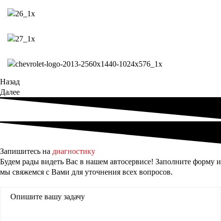
Назад
Далее
Запишитесь на
диагностику
Будем рады видеть Вас в нашем автосервисе! Заполните форму и
мы свяжемся с Вами для уточнения всех вопросов.