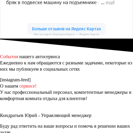
Юа на карте Екатеринбурга — Яндекс.Карты
События
нашего автосервиса
Ежедневно к нам обращаются с разными задачами, некоторые из
них мы публикуем в социальных сетях
[instagram-feed]
О нашем
сервисе!
У нас профессиональный персонал, компетентные менеджеры и
комфортная комната отдыха для клиентов!
Кондратьев Юрий - Управляющий менеджер
Буду рад ответить на ваши вопросы и помочь в решении ваших
задач.