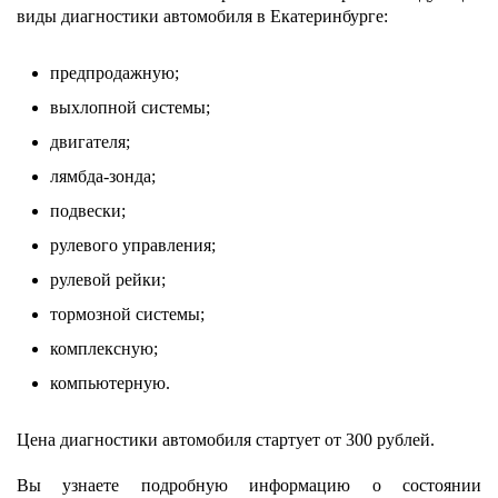
виды диагностики автомобиля в Екатеринбурге:
предпродажную;
выхлопной системы;
двигателя;
лямбда-зонда;
подвески;
рулевого управления;
рулевой рейки;
тормозной системы;
комплексную;
компьютерную.
Цена диагностики автомобиля стартует от 300 рублей.
Вы узнаете подробную информацию о состоянии