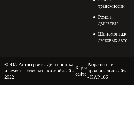
трансмиссии
Ремонт
двигателя
Шиномонтаж
легковых авто
© ЮА Автосервис - Диагностика
Разработка и
Карта
и ремонт легковых автомобилей -
продвижение сайта
сайта
2022
-
KAP 186