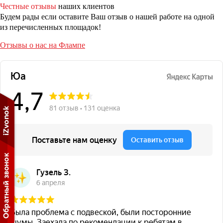
Честные отзывы
наших клиентов
Будем рады если оставите Ваш отзыв о нашей работе на одной
из перечисленных площадок!
Отзывы о нас на Флампе