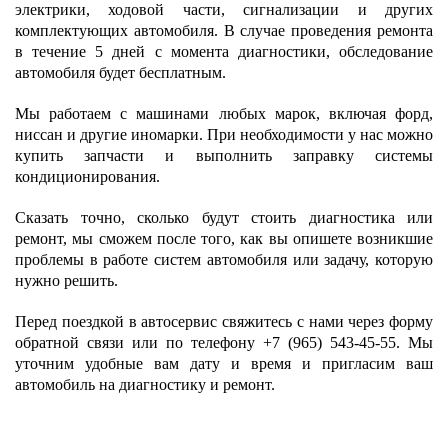
электрики, ходовой части, сигнализации и других
комплектующих автомобиля. В случае проведения ремонта
в течение 5 дней с момента диагностики, обследование
автомобиля будет бесплатным.
Мы работаем с машинами любых марок, включая форд,
ниссан и другие иномарки. При необходимости у нас можно
купить запчасти и выполнить заправку системы
кондиционирования.
Сказать точно, сколько будут стоить диагностика или
ремонт, мы сможем после того, как вы опишете возникшие
проблемы в работе систем автомобиля или задачу, которую
нужно решить.
Перед поездкой в автосервис свяжитесь с нами через форму
обратной связи или по телефону +7 (965) 543-45-55. Мы
уточним удобные вам дату и время и пригласим ваш
автомобиль на диагностику и ремонт.