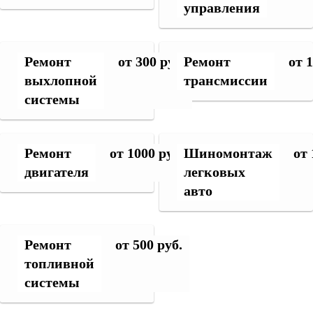
управления
Ремонт
от 300 руб.
Ремонт
от 
выхлопной
трансмиссии
системы
Ремонт
от 1000 руб.
Шиномонтаж
от 
двигателя
легковых
авто
Ремонт
от 500 руб.
топливной
системы