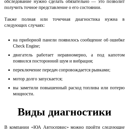
обследование нужно сделать обязательно — это позволит
получить точное представление о его состоянии.
Также полная или точечная диагностика нужна в
следующих случаях:
на приборной панели появилось сообщение об ошибке
Check Engine;
двигатель работает неравномерно, а под капотом
появился посторонний шум и вибрация;
переключение передач сопровождается рывками;
мотор долго запускается;
вы заметили повышенный расход топлива или потерю
мощности.
Виды диагностики
В компании «ЮА Автосервис» можно пройти следующие