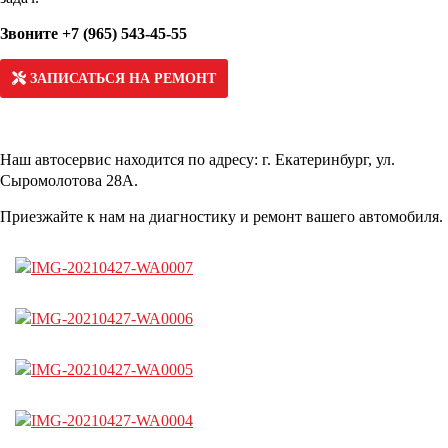
Звоните +7 (965) 543-45-55
ЗАПИСАТЬСЯ НА РЕМОНТ
Наш автосервис находится по адресу: г. Екатеринбург, ул.
Сыромолотова 28А.
Приезжайте к нам на диагностику и ремонт вашего автомобиля.