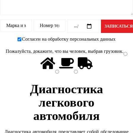
Согласен на обработку персональных данных
Пожалуйста, докажите, что вы человек, выбрав
грузовик
.
Диагностика
легкового
автомобиля
Диагностика автомобиля представляет собой обследование