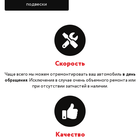
подвески
Скорость
Чаще всего мы можем отремонтировать ваш автомобиль
в день
обращения
. Исключения в случае очень объемного ремонта или
при отсутствии запчастей в наличии.
Качество