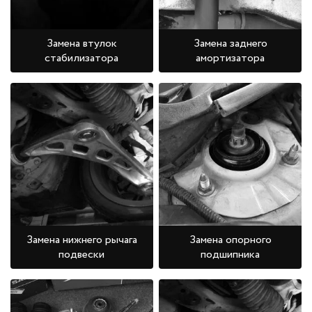
Замена втулок
Замена заднего
стабилизатора
амортизатора
Замена нижнего рычага
Замена опорного
подвески
подшипника