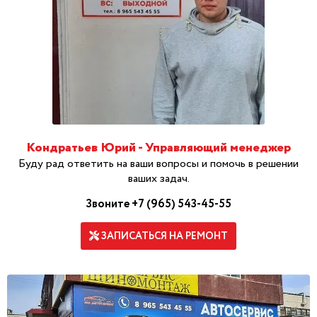
Кондратьев Юрий - Управляющий менеджер
Буду рад ответить на ваши вопросы и помочь в решении
ваших задач.
Звоните +7 (965) 543-45-55
ЗАПИСАТЬСЯ НА РЕМОНТ