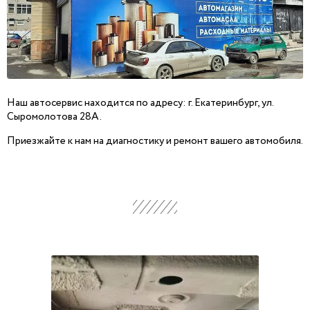
Наш автосервис находится по адресу: г. Екатеринбург, ул.
Сыромолотова 28А.
Приезжайте к нам на диагностику и ремонт вашего автомобиля.