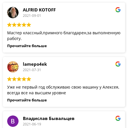
ALFRID KOTOFF
2021-09-01
Мастер классный,примного благодарен,за выполненную
работу.
Прочитайте больше
lamepo4ek
2021-07-31
Уже не первый год обслуживаю свою машину у Алексея,
всегда все на высшем уровне
Прочитайте больше
Владислав Бывальцев
2021-06-19