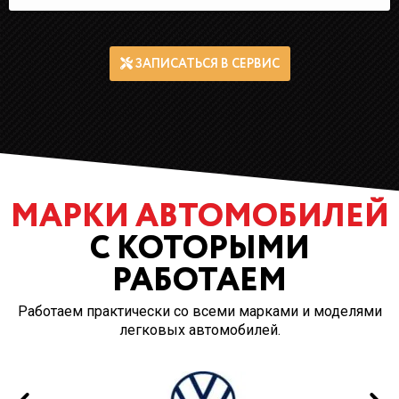
ЗАПИСАТЬСЯ В СЕРВИС
МАРКИ АВТОМОБИЛЕЙ
С КОТОРЫМИ
РАБОТАЕМ
Работаем практически со всеми марками и моделями
легковых автомобилей.