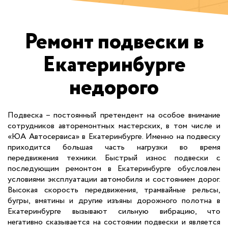
Ремонт подвески в
Екатеринбурге
недорого
Подвеска – постоянный претендент на особое внимание
сотрудников авторемонтных мастерских, в том числе и
«ЮА Автосервиса» в Екатеринбурге. Именно на подвеску
приходится большая часть нагрузки во время
передвижения техники. Быстрый износ подвески с
последующим ремонтом в Екатеринбурге обусловлен
условиями эксплуатации автомобиля и состоянием дорог.
Высокая скорость передвижения, трамвайные рельсы,
бугры, вмятины и другие изъяны дорожного полотна в
Екатеринбурге вызывают сильную вибрацию, что
негативно сказывается на состоянии подвески и является