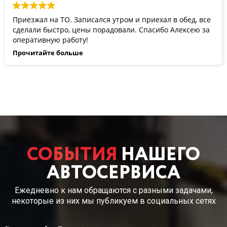
Приезжал на ТО. Записался утром и приехал в обед, все
сделали быстро, цены порадовали. Спасибо Алексею за
оперативную работу!
Прочитайте больше
СОБЫТИЯ
НАШЕГО
АВТОСЕРВИСА
Ежедневно к нам обращаются с разными задачами,
некоторые из них мы публикуем в социальных сетях