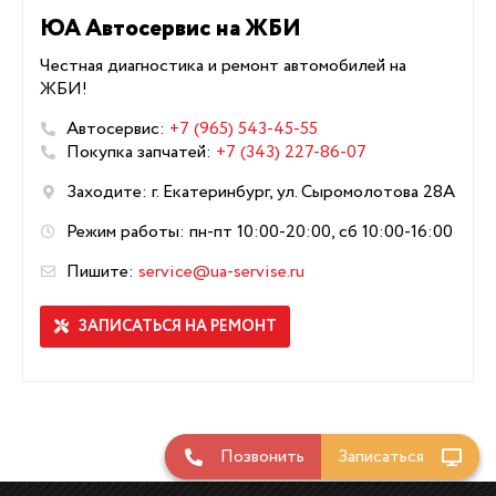
ЮА Автосервис на ЖБИ
Честная диагностика и ремонт автомобилей на
ЖБИ!
Автосервис:
+7 (965) 543-45-55
Покупка запчатей:
+7 (343) 227-86-07
Заходите: г. Екатеринбург, ул. Сыромолотова 28А
Режим работы: пн-пт 10:00-20:00, сб 10:00-16:00
Пишите:
service@ua-servise.ru
ЗАПИСАТЬСЯ НА РЕМОНТ
Позвонить
Записаться