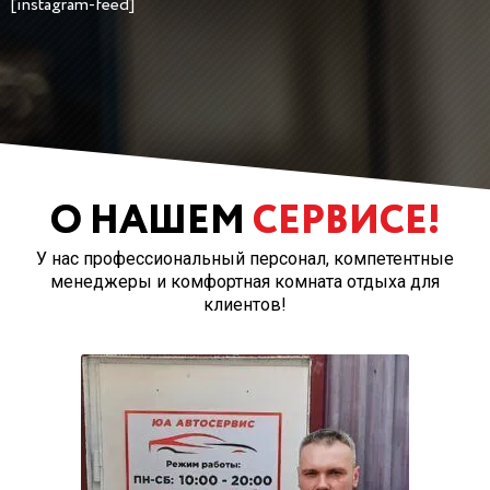
[instagram-feed]
О НАШЕМ
СЕРВИСЕ!
У нас профессиональный персонал, компетентные
менеджеры и комфортная комната отдыха для
клиентов!