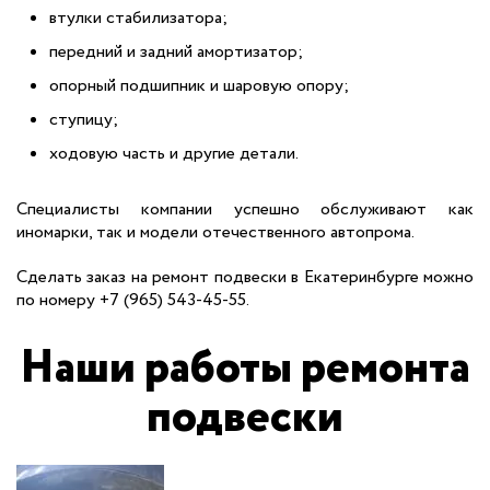
втулки стабилизатора;
передний и задний амортизатор;
опорный подшипник и шаровую опору;
ступицу;
ходовую часть и другие детали.
Специалисты компании успешно обслуживают как
иномарки, так и модели отечественного автопрома.
Сделать заказ на ремонт подвески в Екатеринбурге можно
по номеру +7 (965) 543-45-55.
Наши работы ремонта
подвески