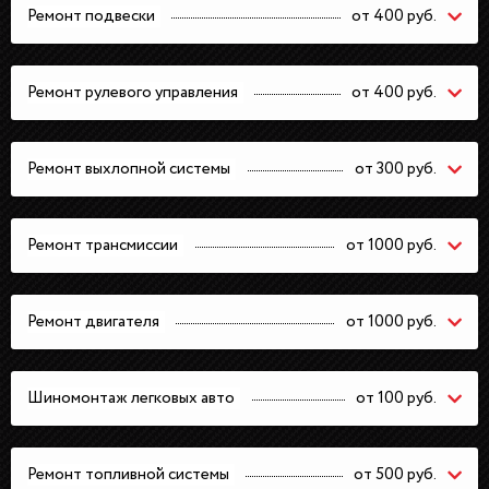
Ремонт подвески
от 400 руб.
Ремонт рулевого управления
от 400 руб.
Ремонт выхлопной системы
от 300 руб.
Ремонт трансмиссии
от 1000 руб.
Ремонт двигателя
от 1000 руб.
Шиномонтаж легковых авто
от 100 руб.
Ремонт топливной системы
от 500 руб.