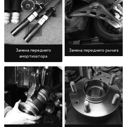
Замена переднего
Замена переднего рычага
амортизатора