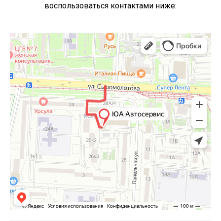
воспользоваться контактами ниже: