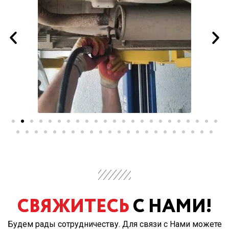
СВЯЖИТЕСЬ
С НАМИ!
Будем рады сотрудничеству. Для связи с Нами можете