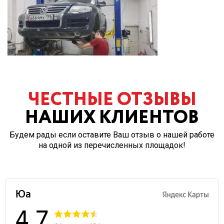
ЧЕСТНЫЕ ОТЗЫВЫ
НАШИХ КЛИЕНТОВ
Будем рады если оставите Ваш отзыв о нашей работе
на одной из перечисленных площадок!