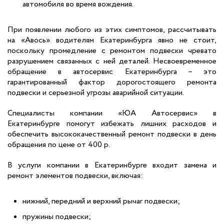
автомобиля во время вождения.
При появлении любого из этих симптомов, рассчитывать
на «Авось» водителям Екатеринбурга явно не стоит,
поскольку промедление с ремонтом подвески чревато
разрушением связанных с ней деталей. Несвоевременное
обращение в автосервис Екатеринбурга – это
гарантированный фактор дорогостоящего ремонта
подвески и серьезной угрозы аварийной ситуации.
Специалисты компании «ЮА Автосервис» в
Екатеринбурге помогут избежать лишних расходов и
обеспечить высококачественный ремонт подвески в день
обращения по цене от 400 р.
В услуги компании в Екатеринбурге входит замена и
ремонт элементов подвески, включая:
нижний, передний и верхний рычаг подвески;
пружины подвески;