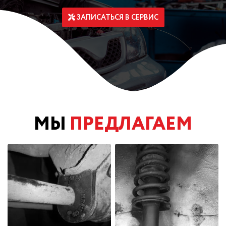
ЗАПИСАТЬСЯ В СЕРВИС
МЫ
ПРЕДЛАГАЕМ