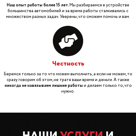
Наш опыт работы более 15 лет.
Мы разбираемся в устройстве
большинства автомобилей и за время работы сталкивались с
множеством разных задач. Уверены, что сможем помочь и вам.
Честность
Беремся только за то что можем выполнить, а если не можем, то
сразу говорим об этом, не тратя ваши время и деньги. А также
никогда не навязываем лишние работы
и делаем только то, что
нужно.