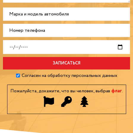
Согласен на обработку персональных данных
Пожалуйста, докажите, что вы человек, выбрав
флаг
.