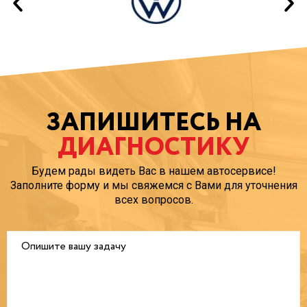
ЗАПИШИТЕСЬ НА
ДИАГНОСТИКУ
Будем рады видеть Вас в нашем автосервисе!
Заполните форму и мы свяжемся с Вами для уточнения
всех вопросов.