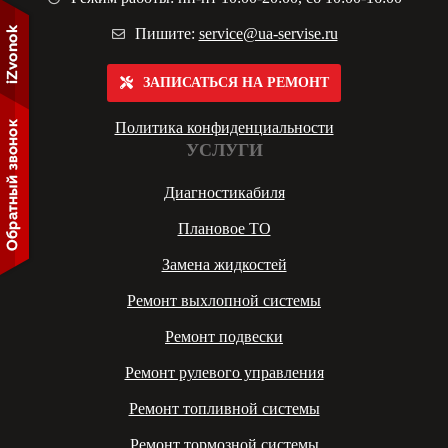
Пишите:
service@ua-servise.ru
ЗАПИСАТЬСЯ НА РЕМОНТ
Политика конфиденциальности
УСЛУГИ
Диагностикабиля
Плановое ТО
Замена жидкостей
Ремонт выхлопной системы
Ремонт подвески
Ремонт рулевого управления
Ремонт топливной системы
Ремонт тормозной системы