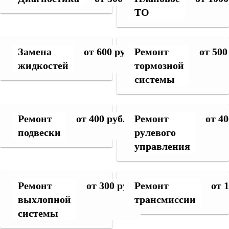
ТО
Замена
от 600 руб.
Ремонт
от 500
жидкостей
тормозной
системы
Ремонт
от 400 руб.
Ремонт
от 40
подвески
рулевого
управления
Ремонт
от 300 руб.
Ремонт
от 
выхлопной
трансмиссии
системы