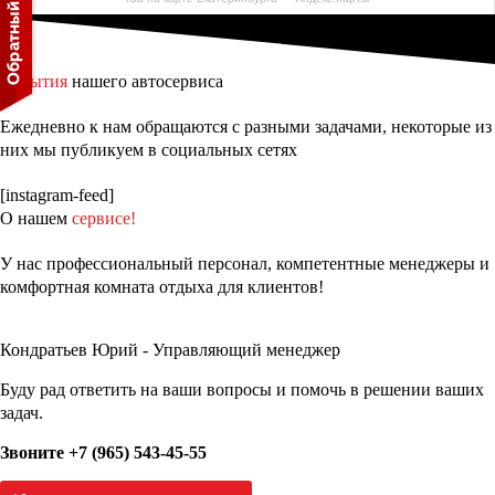
События
нашего автосервиса
Ежедневно к нам обращаются с разными задачами, некоторые из
них мы публикуем в социальных сетях
[instagram-feed]
О нашем
сервисе!
У нас профессиональный персонал, компетентные менеджеры и
комфортная комната отдыха для клиентов!
Кондратьев Юрий - Управляющий менеджер
Буду рад ответить на ваши вопросы и помочь в решении ваших
задач.
Звоните +7 (965) 543-45-55