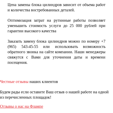
Цена замены блока цилиндров зависит от объема работ
и количества востребованных деталей.
Оптимизация затрат на рутинные работы позволяет
уменьшить стоимость услуги до 25 000 рублей при
гарантии высокого качества
Заказать замену блока цилиндров можно по номеру +7
(965) 543-45-55 или использовать возможность
обратного звонка на сайте компании. Наши менеджеры
свяжутся с Вами для уточнения даты и времени
посещения.
Честные отзывы
наших клиентов
Будем рады если оставите Ваш отзыв о нашей работе на одной
из перечисленных площадок!
Отзывы о нас на Флампе