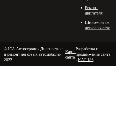
Ремонт
двигателя
Шиномонтаж
легковых авто
© ЮА Автосервис - Диагностика
Разработка и
Карта
и ремонт легковых автомобилей -
продвижение сайта
сайта
2022
-
KAP 186