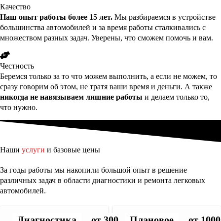
Качество
Наш опыт работы более 15 лет.
Мы разбираемся в устройстве
большинства автомобилей и за время работы сталкивались с
множеством разных задач. Уверены, что сможем помочь и вам.
Честность
Беремся только за то что можем выполнить, а если не можем, то
сразу говорим об этом, не тратя ваши время и деньги. А также
никогда не навязываем лишние работы
и делаем только то,
что нужно.
Наши
услуги
и базовые цены
За годы работы мы накопили большой опыт в решение
различных задач в области диагностики и ремонта легковых
автомобилей.
Диагностика
от 300 руб.
Плановое
от 1000