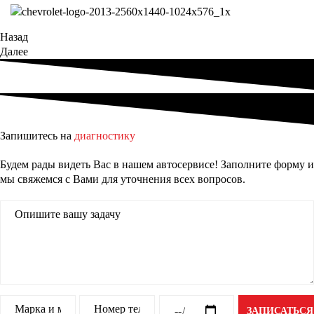
Назад
Далее
Запишитесь на
диагностику
Будем рады видеть Вас в нашем автосервисе! Заполните форму и
мы свяжемся с Вами для уточнения всех вопросов.