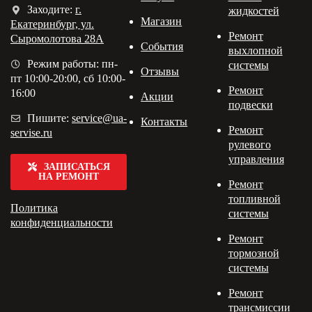
Заходите:
г.
жидкостей
Магазин
Екатеринбург, ул.
Ремонт
Сыромолотова 28А
События
выхлопной
Режим работы: пн-
системы
Отзывы
пт 10:00-20:00, сб 10:00-
Ремонт
16:00
Акции
подвески
Пишите:
service@ua-
Контакты
Ремонт
servise.ru
рулевого
управления
ЗАПИСАТЬСЯ
НА РЕМОНТ
Ремонт
топливной
Политика
системы
конфиденциальности
Ремонт
тормозной
системы
Ремонт
трансмиссии