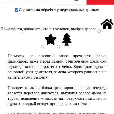
Согласен на обработку персональных данных
Пожалуйста, докажите, что вы человек, выбрав
дерево
.
Несмотря на высокий запас прочности блока
цилиндров, даже перед самым рачительным хозяином
однажды встает вопрос его замены. Блок цилиндров –
основной узел двигателя, замена которого равносильна
капитальному ремонту.
Поводом к замене блока цилиндров в первую очередь
является перегрев двигателя, выхлопы белого дыма из
трубы, появление жидкости на поверхности масляного
щупа, холодный воздух при включении печки.