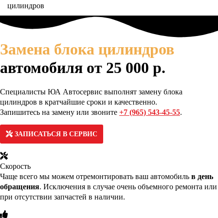
цилиндров
Замена блока цилиндров
автомобиля от 25 000 р.
Специалисты ЮА Автосервис выполнят замену блока
цилиндров в кратчайшие сроки и качественно.
Запишитесь на замену или звоните
+7 (965) 543-45-55
.
ЗАПИСАТЬСЯ В СЕРВИС
Скорость
Чаще всего мы можем отремонтировать ваш автомобиль
в день
обращения
. Исключения в случае очень объемного ремонта или
при отсутствии запчастей в наличии.