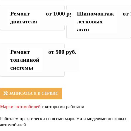
Ремонт
от 1000 руб.
Шиномонтаж
от 
двигателя
легковых
авто
Ремонт
от 500 руб.
топливной
системы
ЗАПИСАТЬСЯ В СЕРВИС
Марки автомобилей
с которыми работаем
Работаем практически со всеми марками и моделями легковых
автомобилей.