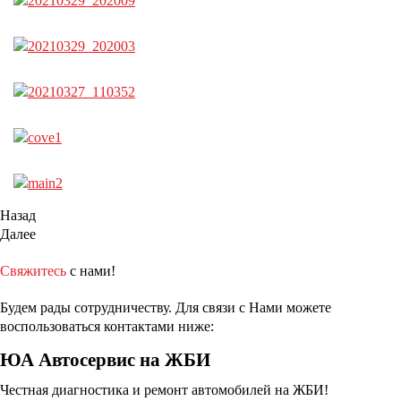
Назад
Далее
Свяжитесь
с нами!
Будем рады сотрудничеству. Для связи с Нами можете
воспользоваться контактами ниже:
ЮА Автосервис на ЖБИ
Честная диагностика и ремонт автомобилей на ЖБИ!