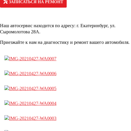
ЗАПИСАТЬСЯ НА РЕМОНТ
Наш автосервис находится по адресу: г. Екатеринбург, ул.
Сыромолотова 28А.
Приезжайте к нам на диагностику и ремонт вашего автомобиля.