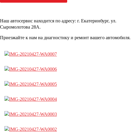
Наш автосервис находится по адресу: г. Екатеринбург, ул.
Сыромолотова 28А.
Приезжайте к нам на диагностику и ремонт вашего автомобиля.