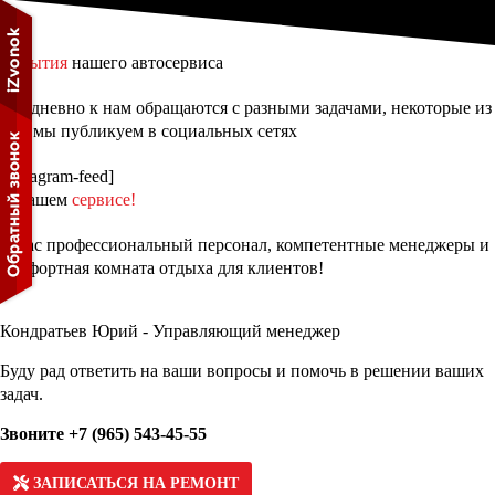
События
нашего автосервиса
Ежедневно к нам обращаются с разными задачами, некоторые из
них мы публикуем в социальных сетях
[instagram-feed]
О нашем
сервисе!
У нас профессиональный персонал, компетентные менеджеры и
комфортная комната отдыха для клиентов!
Кондратьев Юрий - Управляющий менеджер
Буду рад ответить на ваши вопросы и помочь в решении ваших
задач.
Звоните +7 (965) 543-45-55
ЗАПИСАТЬСЯ НА РЕМОНТ