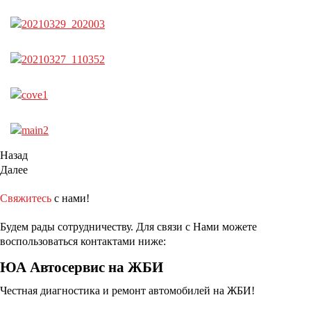
Назад
Далее
Свяжитесь
с нами!
Будем рады сотрудничеству. Для связи с Нами можете
воспользоваться контактами ниже:
ЮА Автосервис на ЖБИ
Честная диагностика и ремонт автомобилей на ЖБИ!