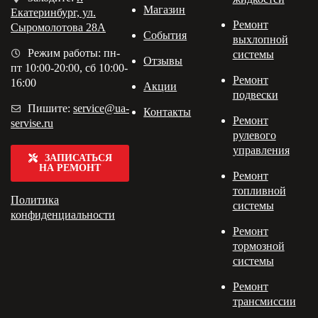
Магазин
Екатеринбург, ул.
Ремонт
Сыромолотова 28А
События
выхлопной
Режим работы: пн-
системы
Отзывы
пт 10:00-20:00, сб 10:00-
Ремонт
16:00
Акции
подвески
Пишите:
service@ua-
Контакты
Ремонт
servise.ru
рулевого
управления
ЗАПИСАТЬСЯ
НА РЕМОНТ
Ремонт
топливной
Политика
системы
конфиденциальности
Ремонт
тормозной
системы
Ремонт
трансмиссии