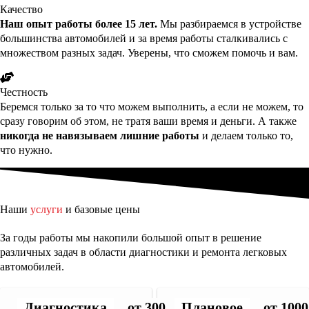
Качество
Наш опыт работы более 15 лет.
Мы разбираемся в устройстве
большинства автомобилей и за время работы сталкивались с
множеством разных задач. Уверены, что сможем помочь и вам.
Честность
Беремся только за то что можем выполнить, а если не можем, то
сразу говорим об этом, не тратя ваши время и деньги. А также
никогда не навязываем лишние работы
и делаем только то,
что нужно.
Наши
услуги
и базовые цены
За годы работы мы накопили большой опыт в решение
различных задач в области диагностики и ремонта легковых
автомобилей.
Диагностика
от 300 руб.
Плановое
от 1000