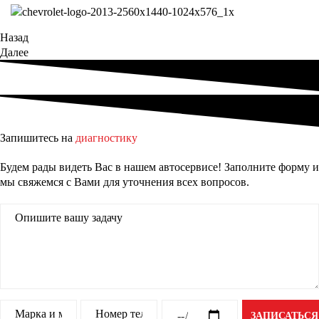
Назад
Далее
Запишитесь на
диагностику
Будем рады видеть Вас в нашем автосервисе! Заполните форму и
мы свяжемся с Вами для уточнения всех вопросов.