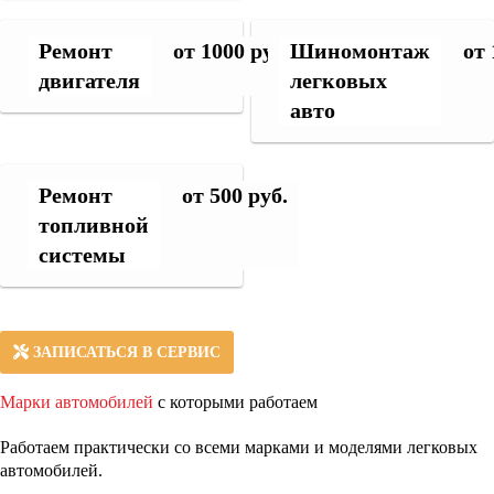
Ремонт
от 1000 руб.
Шиномонтаж
от 
двигателя
легковых
авто
Ремонт
от 500 руб.
топливной
системы
ЗАПИСАТЬСЯ В СЕРВИС
Марки автомобилей
с которыми работаем
Работаем практически со всеми марками и моделями легковых
автомобилей.