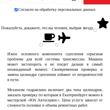
Согласен на обработку персональных данных
Пожалуйста, докажите, что вы человек, выбрав
звезду
.
Износ основного компонента сцепления серьезная
проблема для всей системы трансмиссии. Машина
может застопорить и не поедет дальше в самый
неожиданный момент. Своевременная проверка и
замена цилиндра сцепления избавит от неприятностей
в пути.
Механизм гидравлики включает два типа цилиндров,
заказать проверку по которым в Екатеринбурге можно в
мастерской «ЮА Автосервис». Цена услуги зависит от
сложности поломки и объема ремонтных работ.