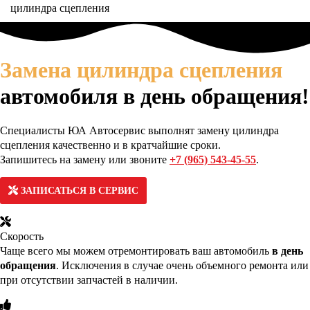
цилиндра сцепления
Замена цилиндра сцепления
автомобиля в день обращения!
Специалисты ЮА Автосервис выполнят замену цилиндра
сцепления качественно и в кратчайшие сроки.
Запишитесь на замену или звоните
+7 (965) 543-45-55
.
ЗАПИСАТЬСЯ В СЕРВИС
Скорость
Чаще всего мы можем отремонтировать ваш автомобиль
в день
обращения
. Исключения в случае очень объемного ремонта или
при отсутствии запчастей в наличии.