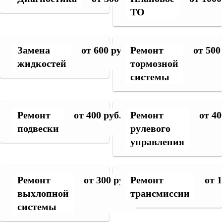
ТО
Замена
от 600 руб.
Ремонт
от 500
жидкостей
тормозной
системы
Ремонт
от 400 руб.
Ремонт
от 40
подвески
рулевого
управления
Ремонт
от 300 руб.
Ремонт
от 
выхлопной
трансмиссии
системы