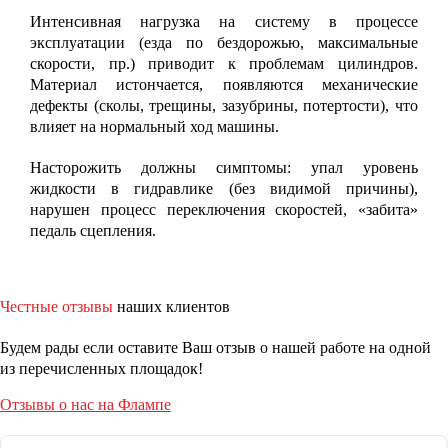
Интенсивная нагрузка на систему в процессе
эксплуатации (езда по бездорожью, максимальные
скорости, пр.) приводит к проблемам цилиндров.
Материал истончается, появляются механические
дефекты (сколы, трещины, зазубрины, потертости), что
влияет на нормальный ход машины.
Насторожить должны симптомы: упал уровень
жидкости в гидравлике (без видимой причины),
нарушен процесс переключения скоростей, «забита»
педаль сцепления.
Честные отзывы
наших клиентов
Будем рады если оставите Ваш отзыв о нашей работе на одной
из перечисленных площадок!
Отзывы о нас на Флампе