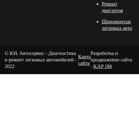
Ремонт
двигателя
Шиномонтаж
легковых авто
© ЮА Автосервис - Диагностика
Разработка и
Карта
и ремонт легковых автомобилей -
продвижение сайта
сайта
2022
-
KAP 186