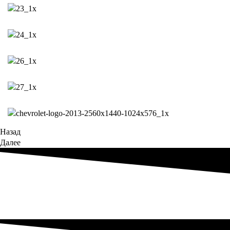
Назад
Далее