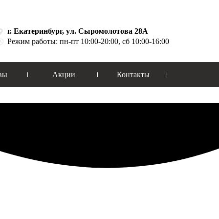
г. Екатеринбург, ул. Сыромолотова 28А
Режим работы: пн-пт 10:00-20:00, сб 10:00-16:00
вы
Акции
Контакты