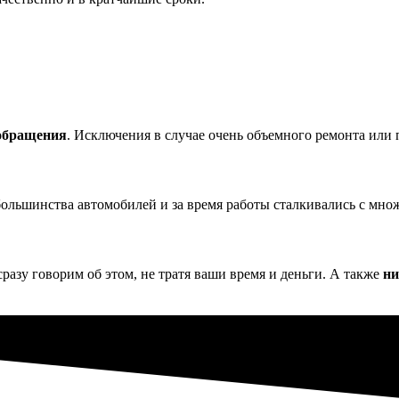
 обращения
. Исключения в случае очень объемного ремонта или 
ольшинства автомобилей и за время работы сталкивались с множ
сразу говорим об этом, не тратя ваши время и деньги. А также
ни