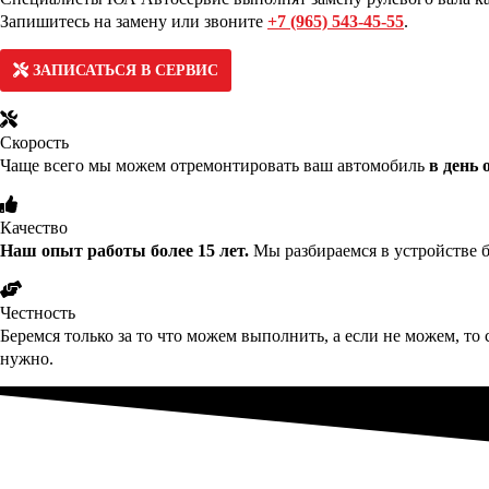
Запишитесь на замену или звоните
+7 (965) 543-45-55
.
ЗАПИСАТЬСЯ В СЕРВИС
Скорость
Чаще всего мы можем отремонтировать ваш автомобиль
в день
Качество
Наш опыт работы более 15 лет.
Мы разбираемся в устройстве б
Честность
Беремся только за то что можем выполнить, а если не можем, то 
нужно.