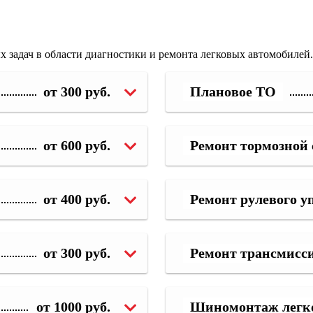
 задач в области диагностики и ремонта легковых автомобилей.
от 300 руб.
Плановое ТО
от 600 руб.
Ремонт тормозной
от 400 руб.
Ремонт рулевого у
от 300 руб.
Ремонт трансмисс
от 1000 руб.
Шиномонтаж легк