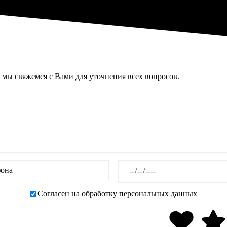
 мы свяжемся с Вами для уточнения всех вопросов.
Согласен на обработку персональных данных