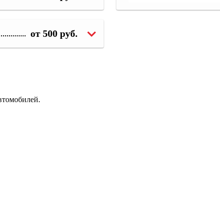
от 500 руб.
втомобилей.