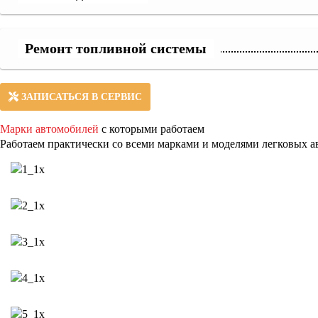
Ремонт топливной системы
ЗАПИСАТЬСЯ В СЕРВИС
Марки автомобилей
с которыми работаем
Работаем практически со всеми марками и моделями легковых а