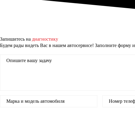
Запишитесь на
диагностику
Будем рады видеть Вас в нашем автосервисе! Заполните форму и