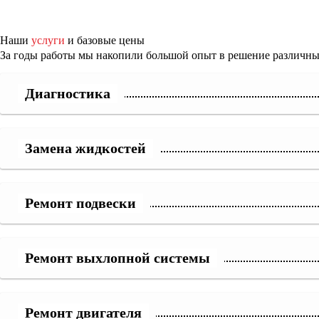
Наши
услуги
и базовые цены
За годы работы мы накопили большой опыт в решение различных
Диагностика
Замена жидкостей
Ремонт подвески
Ремонт выхлопной системы
Ремонт двигателя