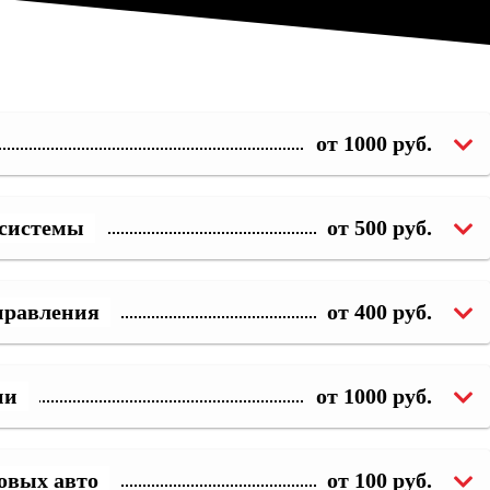
от 1000 руб.
 системы
от 500 руб.
правления
от 400 руб.
ии
от 1000 руб.
овых авто
от 100 руб.