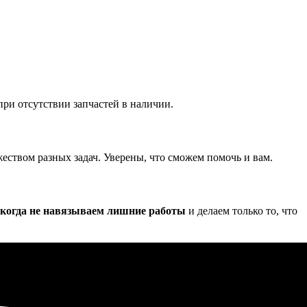
при отсутствии запчастей в наличии.
еством разных задач. Уверены, что сможем помочь и вам.
когда не навязываем лишние работы
и делаем только то, что